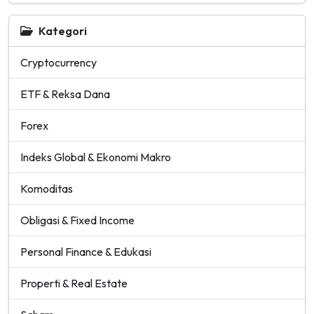
Kategori
Cryptocurrency
ETF & Reksa Dana
Forex
Indeks Global & Ekonomi Makro
Komoditas
Obligasi & Fixed Income
Personal Finance & Edukasi
Properti & Real Estate