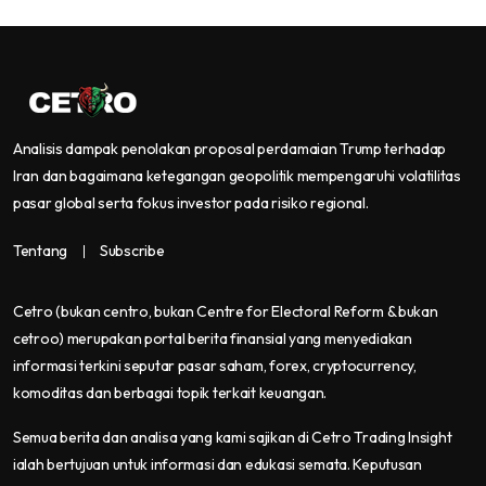
Analisis dampak penolakan proposal perdamaian Trump terhadap
Iran dan bagaimana ketegangan geopolitik mempengaruhi volatilitas
pasar global serta fokus investor pada risiko regional.
Tentang
Subscribe
Cetro
(bukan centro, bukan Centre for Electoral Reform & bukan
cetroo)
merupakan portal berita finansial yang menyediakan
informasi terkini seputar pasar saham, forex, cryptocurrency,
komoditas dan berbagai topik terkait keuangan.
Semua berita dan analisa yang kami sajikan di Cetro Trading Insight
ialah bertujuan untuk informasi dan edukasi semata. Keputusan