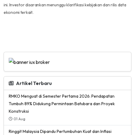
ini. Investor disarankan menunggu klarifikasi kebijakan dan rilis data
ekonomi terkait.
Artikel Terbaru
RMKO Menguat di Semester Pertama 2026: Pendapatan
Tumbuh 89% Didukung Permintaan Batubara dan Proyek
Konstruksi
01 Aug
Ringgit Malaysia Dipandu Pertumbuhan Kuat dan Inflasi