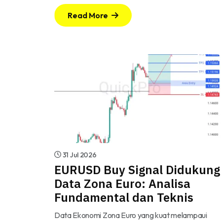
Read More
31 Jul 2026
EURUSD Buy Signal Didukung
Data Zona Euro: Analisa
Fundamental dan Teknis
Data Ekonomi Zona Euro yang kuat melampaui