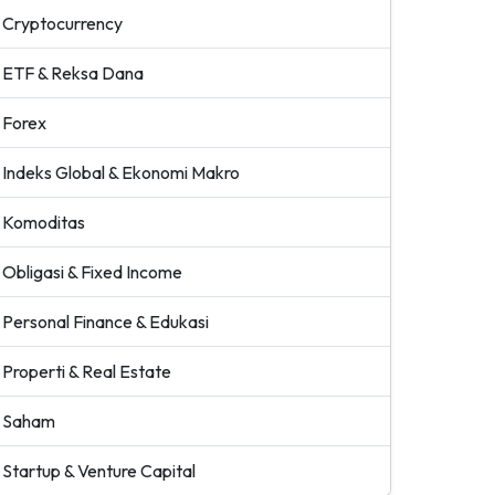
Cryptocurrency
ETF & Reksa Dana
Forex
Indeks Global & Ekonomi Makro
Komoditas
Obligasi & Fixed Income
Personal Finance & Edukasi
Properti & Real Estate
Saham
Startup & Venture Capital