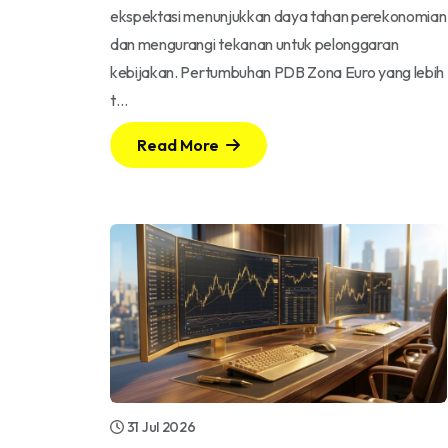
ekspektasi menunjukkan daya tahan perekonomian
dan mengurangi tekanan untuk pelonggaran
kebijakan. Pertumbuhan PDB Zona Euro yang lebih
t…
Read More
31 Jul 2026