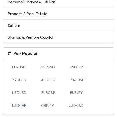
Personal Finance & Edukasi
Properti & Real Estate
Saham
Startup & Venture Capital
Pair Populer
EURUSD
GBPUSD
USDJPY
XAUUSD
AUDUSD
XAGUSD
NZDUSD
EURGBP
EURJPY
USDCHF
GBPJPY
USDCAD