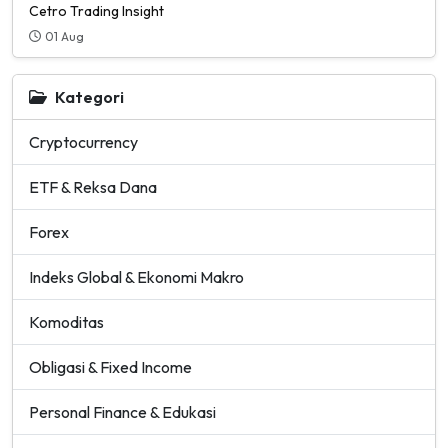
Cetro Trading Insight
01 Aug
Kategori
Cryptocurrency
ETF & Reksa Dana
Forex
Indeks Global & Ekonomi Makro
Komoditas
Obligasi & Fixed Income
Personal Finance & Edukasi