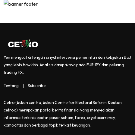
Yen menguat di tengah sinyal intervensi pemerintah dan kebijakan BoJ
yang lebih hawkish. Analisis dampaknya pada EURJPY dan peluang
trading FX.
Tentang
Subscribe
Cetro
(bukan centro, bukan Centre for Electoral Reform & bukan
cetroo)
merupakan portal berita finansial yang menyediakan
informasi terkini seputar pasar saham, forex, cryptocurrency,
komoditas dan berbagai topik terkait keuangan.