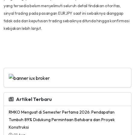
yang tersedia belum menyelimuti seluruh detail tindakan otoritas,
sinyal trading pada pasangan EURJPY saat ini sebaiknya dianggap
tidak ada dan keputusan trading sebaiknya ditunda hingga konfirmasi
kebijakan lebih lanjut.
Artikel Terbaru
RMKO Menguat di Semester Pertama 2026: Pendapatan
Tumbuh 89% Didukung Permintaan Batubara dan Proyek
Konstruksi
01 Aug