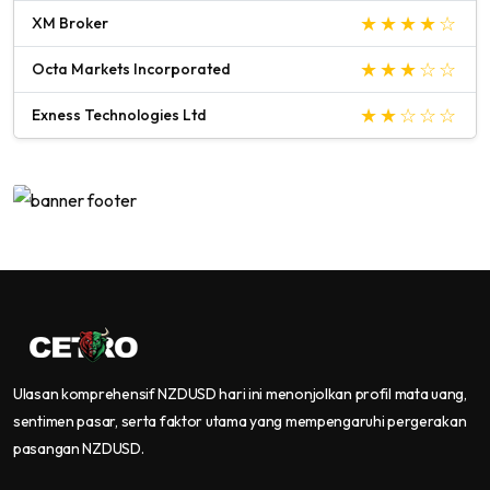
XM Broker
Octa Markets Incorporated
Exness Technologies Ltd
Ulasan komprehensif NZDUSD hari ini menonjolkan profil mata uang,
sentimen pasar, serta faktor utama yang mempengaruhi pergerakan
pasangan NZDUSD.