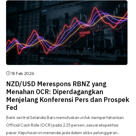
18 Feb 2026
NZD/USD Merespons RBNZ yang
Menahan OCR: Diperdagangkan
Menjelang Konferensi Pers dan Prospek
Fed
Bank sentral Selandia Baru memutuskan untuk mempertahankan
Official Cash Rate (OCR) pada 2.25 persen, sesuai ekspektasi
pasar. Keputusan ini menandai jeda dalam siklus pelonggaran…