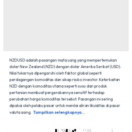
NZDUSD adalah pasangan mata uang yang mempertemukan
dolar New Zealand (NZD) dengan dolar Amerika Serikat (USD).
Nilai tukarnya dipengaruhi oleh faktor global seperti
perdagangan komoditas dan sikap risiko investor. Keterkaitan
NZD dengan komoditas utama seperti susu dan produk
pertanian membuat pergerakannya sensitif terhadap
perubahan harga komoditas tersebut. Pasangan ini sering
dipakai oleh pelaku pasar untuk menilai aliran likuiditas di pasar
valuta asing.
Tampilkan selengkapnya...