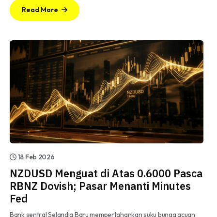
Read More
18 Feb 2026
NZDUSD Menguat di Atas 0.6000 Pasca
RBNZ Dovish; Pasar Menanti Minutes
Fed
Bank sentral Selandia Baru mempertahankan suku bunga acuan