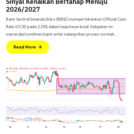
Sinyal Kenaikan Bertahap Menuju
2026/2027
Bank Sentral Selandia Baru (RBNZ) mempertahankan Official Cash
Rate (OCR) pada 2.25% dalam keputusan bulat. Kebijakan ini
menandai komitmen bank untuk melanjutkan proses normali…
Read More