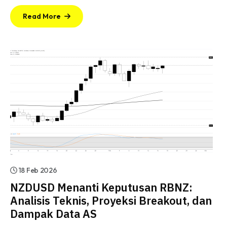
Read More
18 Feb 2026
NZDUSD Menanti Keputusan RBNZ:
Analisis Teknis, Proyeksi Breakout, dan
Dampak Data AS