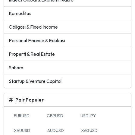
Komoditas
Obligasi & Fixed Income
Personal Finance & Edukasi
Properti & Real Estate
Saham
Startup & Venture Capital
Pair Populer
EURUSD
GBPUSD
USDJPY
XAUUSD
AUDUSD
XAGUSD