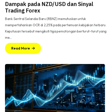
Dampak pada NZD/USD dan Sinyal
Trading Forex
Bank Sentral Selandia Baru (RBNZ) memutuskan untuk
mempertahankan OCR di 2,25% pada pertemuan kebijakan terbaru.
Keputusan tersebut mengikuti tiga pemotongan berturut-turut yang
me…
Read More