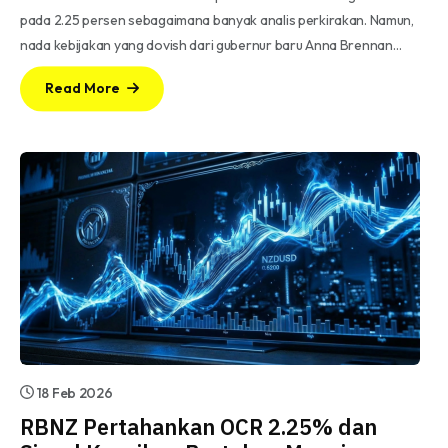
pada 2.25 persen sebagaimana banyak analis perkirakan. Namun,
nada kebijakan yang dovish dari gubernur baru Anna Brennan…
Read More
18 Feb 2026
RBNZ Pertahankan OCR 2.25% dan