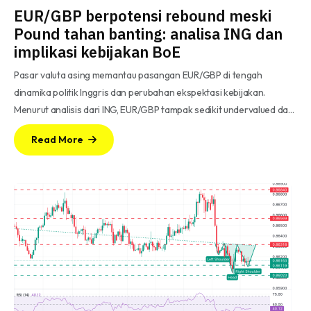
EUR/GBP berpotensi rebound meski
Pound tahan banting: analisa ING dan
implikasi kebijakan BoE
Pasar valuta asing memantau pasangan EUR/GBP di tengah
dinamika politik Inggris dan perubahan ekspektasi kebijakan.
Menurut analisis dari ING, EUR/GBP tampak sedikit undervalued da…
Read More