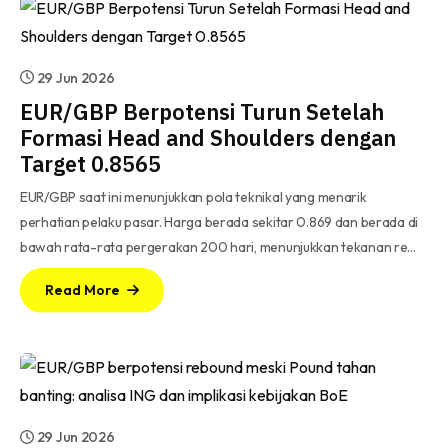
29 Jun 2026
EUR/GBP Berpotensi Turun Setelah
Formasi Head and Shoulders dengan
Target 0.8565
EUR/GBP saat ini menunjukkan pola teknikal yang menarik
perhatian pelaku pasar. Harga berada sekitar 0.869 dan berada di
bawah rata-rata pergerakan 200 hari, menunjukkan tekanan re…
Read More
29 Jun 2026