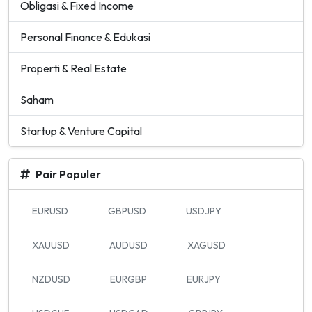
Obligasi & Fixed Income
Personal Finance & Edukasi
Properti & Real Estate
Saham
Startup & Venture Capital
Pair Populer
EURUSD
GBPUSD
USDJPY
XAUUSD
AUDUSD
XAGUSD
NZDUSD
EURGBP
EURJPY