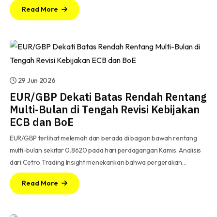
Read More
29 Jun 2026
EUR/GBP Dekati Batas Rendah Rentang
Multi-Bulan di Tengah Revisi Kebijakan
ECB dan BoE
EUR/GBP terlihat melemah dan berada di bagian bawah rentang
multi-bulan sekitar 0.8620 pada hari perdagangan Kamis. Analisis
dari Cetro Trading Insight menekankan bahwa pergerakan…
Read More