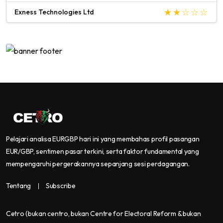
Exness Technologies Ltd
Pelajari analisa EURGBP hari ini yang membahas profil pasangan
EUR/GBP, sentimen pasar terkini, serta faktor fundamental yang
mempengaruhi pergerakannya sepanjang sesi perdagangan.
Tentang
Subscribe
Cetro
(bukan centro, bukan Centre for Electoral Reform & bukan